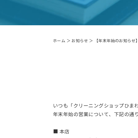
ホーム
＞ お知らせ ＞ 【年末年始のお知らせ
いつも「クリーニングショップひま
年末年始の営業について、下記の通
■ 本店