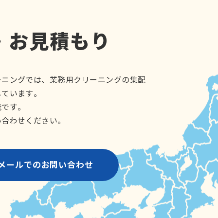
・お見積もり
ーニングでは、業務用クリーニングの集配
しています。
能です。
い合わせください。
メールでのお問い合わせ