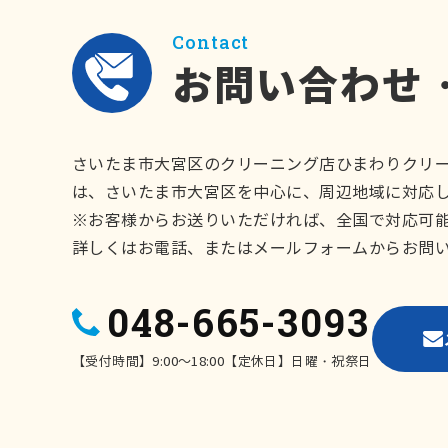
Contact
お問い合わせ
さいたま市大宮区のクリーニング店ひまわりクリ
は、さいたま市大宮区を中心に、周辺地域に対応
※お客様からお送りいただければ、全国で対応可
詳しくはお電話、またはメールフォームからお問
048-665-3093
【受付時間】9:00～18:00【定休日】日曜・祝祭日