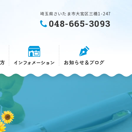
埼玉県さいたま市大宮区三橋1-247
048-665-3093