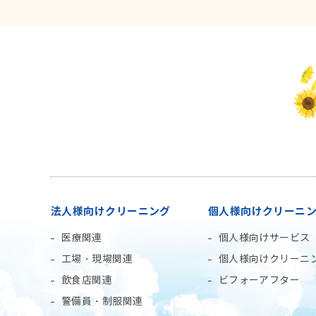
法人様向けクリーニング
個人様向けクリーニ
医療関連
個人様向けサービス
工場・現場関連
個人様向けクリーニ
飲食店関連
ビフォーアフター
警備員・制服関連