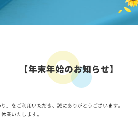
】
【年末年始のお知らせ】
わり」をご利用いただき、誠にありがとうございます。
り休業いたします。