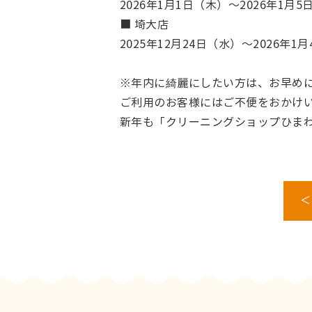
2026年1月1日（木）～2026年1月5
■ 埼大店
2025年12月24日（水）～2026年1
※年内に綺麗にしたい方は、お早め
ご利用のお客様にはご不便をおかけ
新年も「クリーニングショップひま
＜