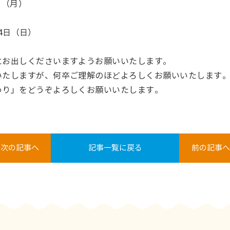
日（月）
月4日（日）
にお出しくださいますようお願いいたします。
いたしますが、何卒ご理解のほどよろしくお願いいたします
わり」をどうぞよろしくお願いいたします。
 次の記事へ
記事一覧に戻る
前の記事へ