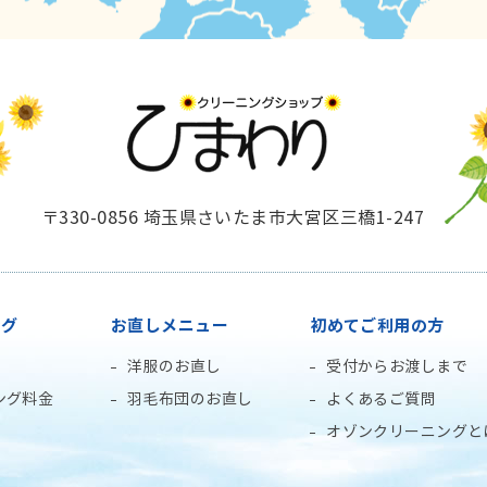
〒330-0856 埼玉県さいたま市大宮区三橋1-247
ング
お直しメニュー
初めてご利用の方
洋服のお直し
受付からお渡しまで
ング料金
羽毛布団のお直し
よくあるご質問
オゾンクリーニングと