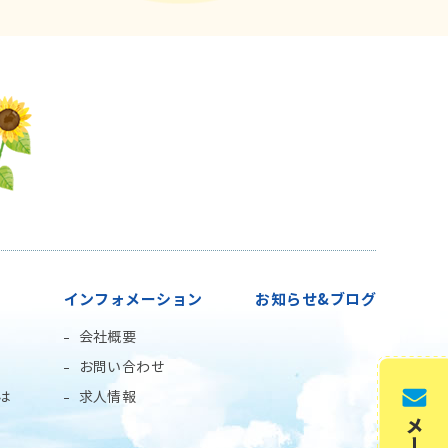
インフォメーション
お知らせ&ブログ
会社概要
お問い合わせ
は
求人情報