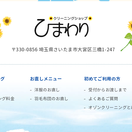
〒330-0856 埼玉県さいたま市大宮区三橋1-247
ング
お直しメニュー
初めてご利用の方
洋服のお直し
受付からお渡しまで
ング料金
羽毛布団のお直し
よくあるご質問
オゾンクリーニングと