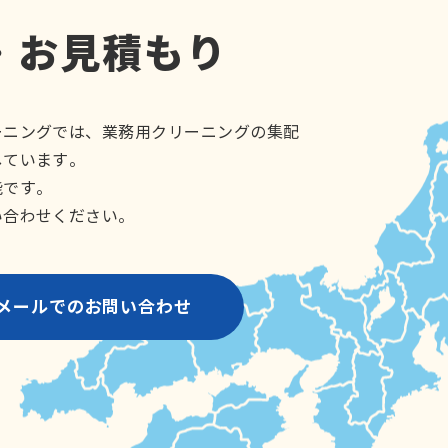
・お見積もり
ーニングでは、業務用クリーニングの集配
しています。
能です。
い合わせください。
メールでのお問い合わせ