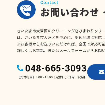
Contact
お問い合わせ
さいたま市大宮区のクリーニング店ひまわりクリ
は、さいたま市大宮区を中心に、周辺地域に対応
※お客様からお送りいただければ、全国で対応可
詳しくはお電話、またはメールフォームからお問
048-665-3093
【受付時間】9:00～18:00【定休日】日曜・祝祭日