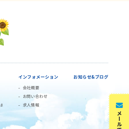
インフォメーション
お知らせ&ブログ
会社概要
お問い合わせ
は
求人情報