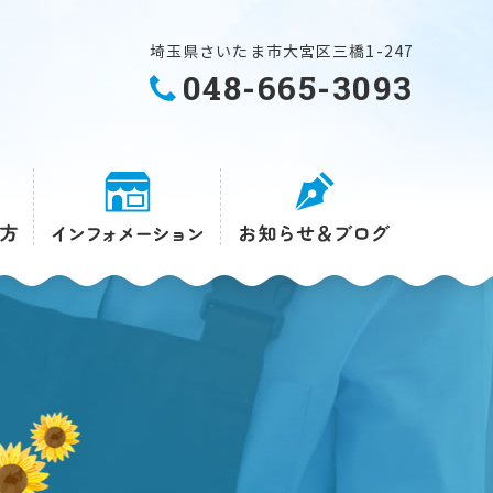
埼玉県さいたま市大宮区三橋1-247
048-665-3093