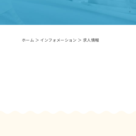
ホーム
＞ インフォメーション ＞ 求人情報