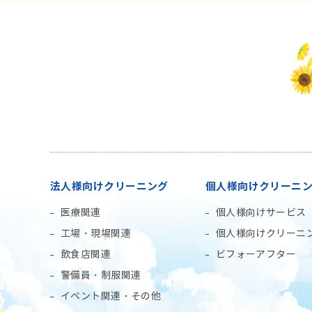
法人様向けクリーニング
個人様向けクリーニ
医療関連
個人様向けサービス
工場・現場関連
個人様向けクリーニ
飲食店関連
ビフォーアフター
警備員・制服関連
イベント関連・その他