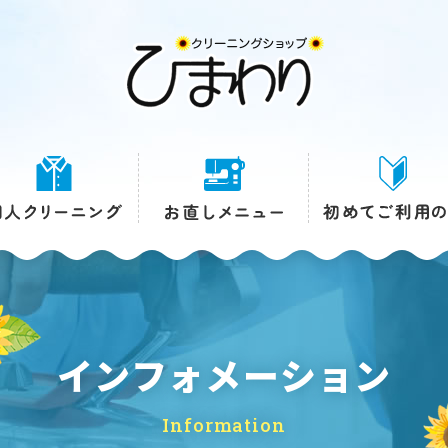
インフォメーション
Information