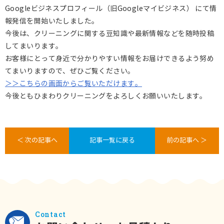
Googleビジネスプロフィール（旧Googleマイビジネス） にて情
報発信を開始いたしました。
今後は、クリーニングに関する豆知識や最新情報などを随時投稿
してまいります。
お客様にとって身近で分かりやすい情報をお届けできるよう努め
てまいりますので、ぜひご覧ください。
＞＞こちらの画面からご覧いただけます。
今後ともひまわりクリーニングをよろしくお願いいたします。
＜ 次の記事へ
記事一覧に戻る
前の記事へ ＞
Contact