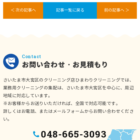
＜ 次の記事へ
記事一覧に戻る
前の記事へ ＞
Contact
お問い合わせ・お見積もり
さいたま市大宮区のクリーニング店ひまわりクリーニングでは、
業務用クリーニングの集配は、さいたま市大宮区を中心に、周辺
地域に対応しています。
※お客様からお送りいただければ、全国で対応可能です。
詳しくはお電話、またはメールフォームからお問い合わせくださ
い。
048-665-3093