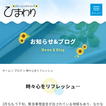
お知らせ&ブログ
News & Blog
ホーム
＞ ブログ ＞ 時々心をリフレッシュ…
時々心をリフレッシュ…
2月ももう下旬、緊急事態宣言が出されている地域もあり、なかな