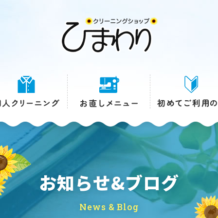
お知らせ&ブログ
News & Blog