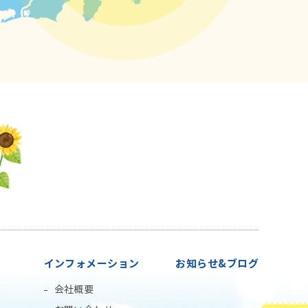
インフォメーション
お知らせ&ブログ
会社概要