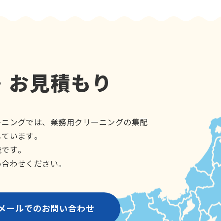
・お見積もり
ーニングでは、業務用クリーニングの集配
しています。
能です。
い合わせください。
メールでのお問い合わせ