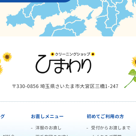
〒330-0856 埼玉県さいたま市大宮区三橋1-247
ング
お直しメニュー
初めてご利用の方
洋服のお直し
受付からお渡しまで