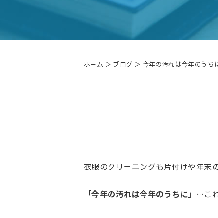
ホーム
＞ ブログ ＞ 今年の汚れは今年のうち
衣服のクリーニングも片付けや年末
「今年の汚れは今年のうちに」
…こ