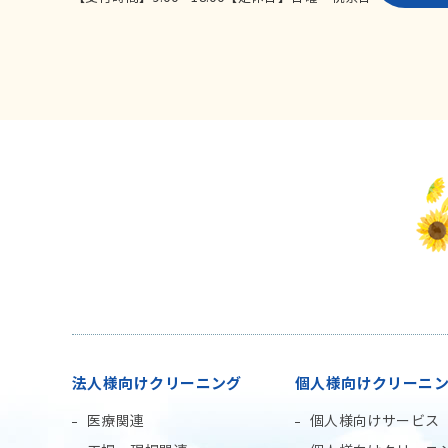
法人様向けクリーニング
個人様向けクリーニ
医療関連
個人様向けサービス