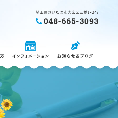
埼玉県さいたま市大宮区三橋1-247
048-665-3093