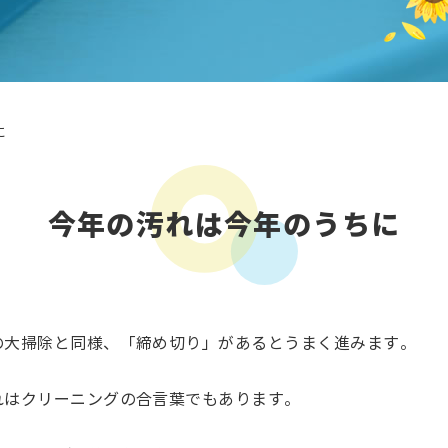
に
今年の汚れは今年のうちに
の大掃除と同様、「締め切り」があるとうまく進みます。
れはクリーニングの合言葉でもあります。