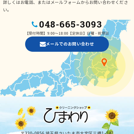
詳しくはお電話、またはメールフォームからお問い合わせくださ
い。
048-665-3093
【受付時間】9:00～18:00【定休日】日曜・祝祭日
メールでのお問い合わせ
〒330-0856 埼玉県さいたま市大宮区三橋1-247