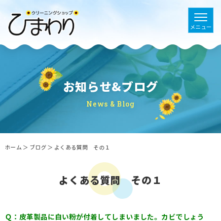
お知らせ&ブログ
News & Blog
ホーム
＞ ブログ ＞ よくある質問 その１
よくある質問 その１
Ｑ：皮革製品に白い粉が付着してしまいました。カビでしょう