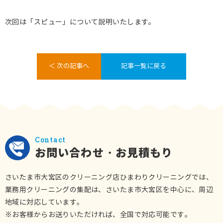
次回は「スピュー」について説明いたします。
＜ 次の記事へ
記事一覧に戻る
Contact
お問い合わせ・お見積もり
さいたま市大宮区のクリーニング店ひまわりクリーニングでは、
業務用クリーニングの集配は、さいたま市大宮区を中心に、周辺
地域に対応しています。
※お客様からお送りいただければ、全国で対応可能です。