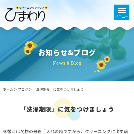
お知らせ&ブログ
News & Blog
ホーム
＞ ブログ ＞ 「洗濯期限」に気をつけましょう
「洗濯期限」に気をつけましょう
衣替えは冬物の最終手入れの時ですから、クリーニングに出す前