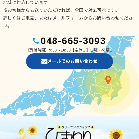
地域に対応しています。
※お客様からお送りいただければ、全国で対応可能です。
詳しくはお電話、またはメールフォームからお問い合わせくださ
い。
048-665-3093
【受付時間】9:00～18:00【定休日】日曜・祝祭日
メールでのお問い合わせ