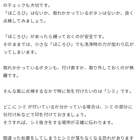
のチェックも大切です。
「ほころび」はないか、取れかかっているボタンはないか、良く
点検してみましょう。
「ほころび」があったら繕っておくのが安全です。
そのままでは、小さな「ほころび」でも洗浄時の力が加わり広が
ってしまいます。
取れかかっているボタンも、付け直すか、取り外しておくのが無
難です。
そんな風に点検するなかで特に気を付けたいのは「シミ」です。
どこに シミ が付いているか分かっている場合は、シミ の部分に
仕付け糸などで印を付けておきましょう。
そうすれば、シミ抜きをする場所が正確に伝わります。
間違った処置をしてしまうとシミが落ちなくなる恐れがあります