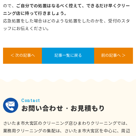
ご自分での処置はなるべく控えて、できるだけ早くクリー
ので、
ニング店に持って行きましょう。
応急処置をした場合はどのような処置をしたのかを、受付のスタ
ッフにお伝えください。
＜ 次の記事へ
記事一覧に戻る
前の記事へ ＞
Contact
お問い合わせ・お見積もり
さいたま市大宮区のクリーニング店ひまわりクリーニングでは、
業務用クリーニングの集配は、さいたま市大宮区を中心に、周辺